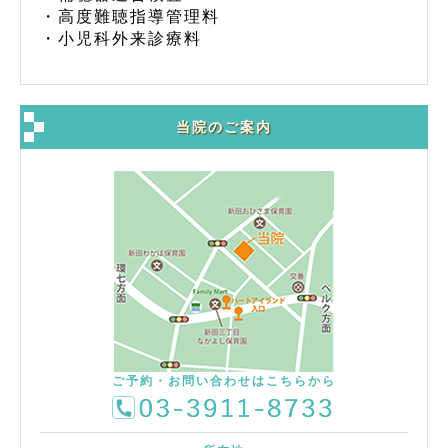
・高度難聴指導管理料
・小児科外来診療料
当院のご案内
ご予約・お問い合わせはこちらから