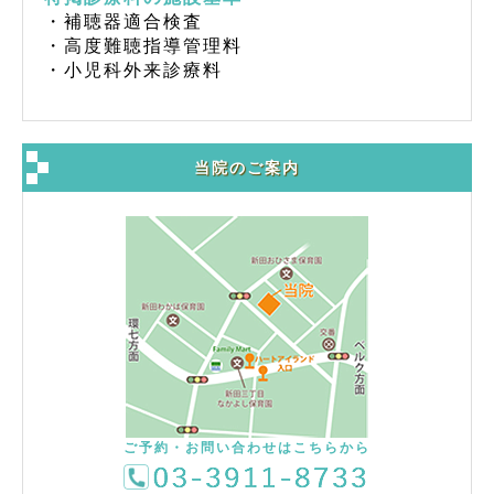
・補聴器適合検査
・高度難聴指導管理料
・小児科外来診療料
当院のご案内
ご予約・お問い合わせはこちらから