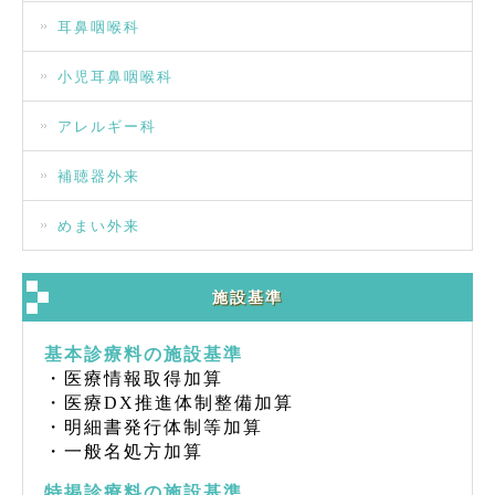
耳鼻咽喉科
小児耳鼻咽喉科
アレルギー科
補聴器外来
めまい外来
施設基準
基本診療料の施設基準
・医療情報取得加算
・医療DX推進体制整備加算
・明細書発行体制等加算
・一般名処方加算
特掲診療料の施設基準