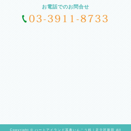
お電話でのお問合せ
Copyright © ハートアイランド耳鼻いんこう科｜足立区新田 All