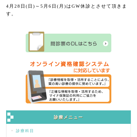
4月28日(日)～5月6日(月)はGW休診とさせて頂きま
す。
診療メニュー
診療科目