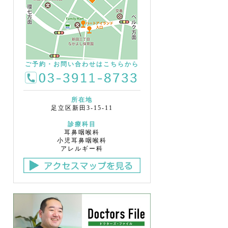
ご予約・お問い合わせはこちらから
所在地
足立区新田3-15-11
診療科目
耳鼻咽喉科
小児耳鼻咽喉科
アレルギー科